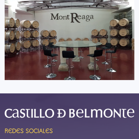
REDES SOCIALES