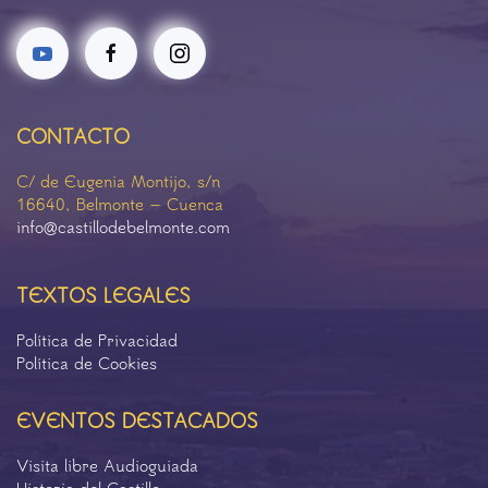
CONTACTO
C/ de Eugenia Montijo, s/n
16640, Belmonte – Cuenca
info@castillodebelmonte.com
TEXTOS LEGALES
Política de Privacidad
Política de Cookies
EVENTOS DESTACADOS
Visita libre Audioguiada